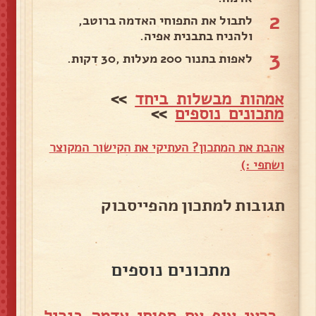
2
לתבול את התפוחי האדמה ברוטב,
ולהניח בתבנית אפיה.
3
לאפות בתנור 200 מעלות ,30 דקות.
אמהות מבשלות ביחד
>>
מתכונים נוספים
>>
אהבת את המתכון? העתיקי את הקישור המקוצר
ושתפי :)
תגובות למתכון מהפייסבוק
מתכונים נוספים