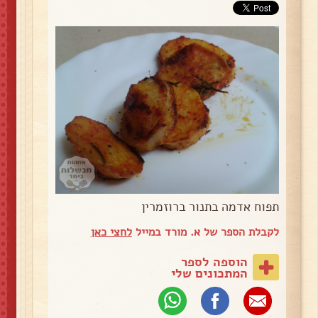
תפוח אדמה בתנור ברוזמרין
לקבלת הספר של א. מורד במייל
לחצי כאן
הוספה לספר
המתכונים שלי