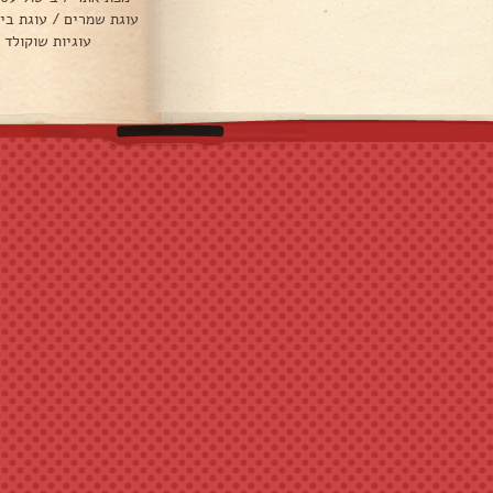
עוגת שמרים
/
עוגת בי
עוגיות שוקולד 