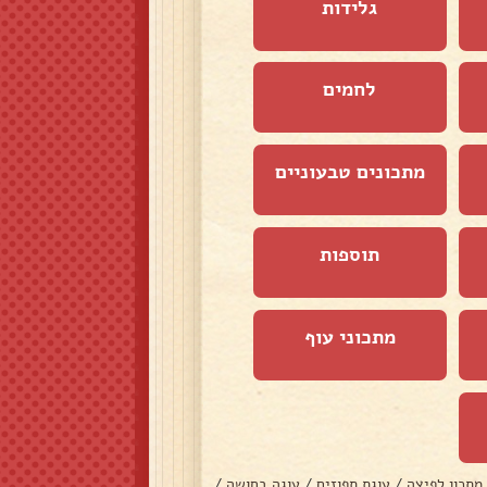
גלידות
לחמים
מתכונים טבעוניים
תוספות
מתכוני עוף
מתכון לפיצה
/
עוגת תפוזים
/
עוגה בחושה
/