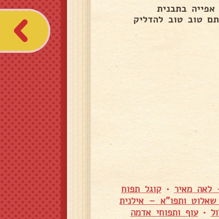
אפייה בתבנית
תם טוב טוב להדליק
 לאה מאיר
•
קוגל תפוח
שאלוט ותפו"א – אילנית
ל
•
עוף ותפוחי אדמה