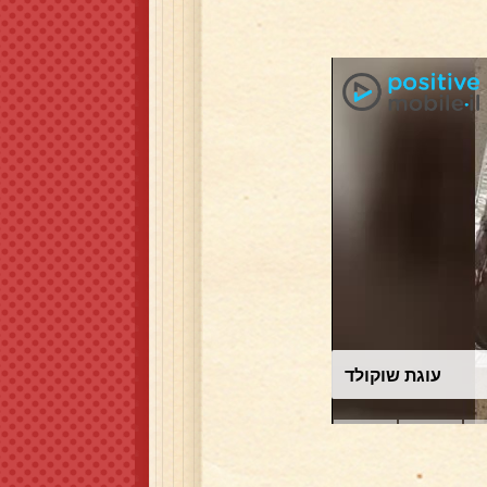
עוגת שוקולד