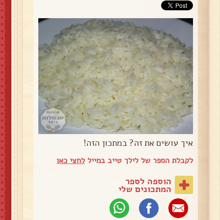
איך עושים את זה? במתכון הזה!
לקבלת הספר של לילך טייב במייל
לחצי כאן
הוספה לספר
המתכונים שלי