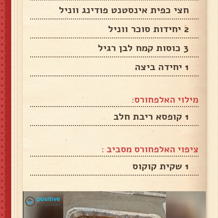
חצי כפית אינסטנט פודינג ווניל
2 יחידות סוכר ווניל
3 כוסות קמח לבן רגיל
1 יחידה ביצה
מילוי האלפחורס:
1 קופסא ריבת חלב
ציפוי האלפחורס מסביב :
1 שקית קוקוס