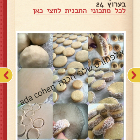
בערוץ 24
לכל מתכוני התכנית לחצי כאן