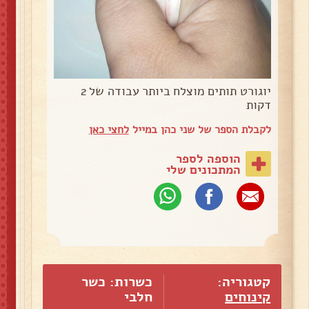
יוגורט תותים מוצלח ביותר עבודה של 2
דקות
לקבלת הספר של שני כהן במייל
לחצי כאן
הוספה לספר
המתכונים שלי
קטגוריה:
כשרות: כשר
קינוחים
חלבי