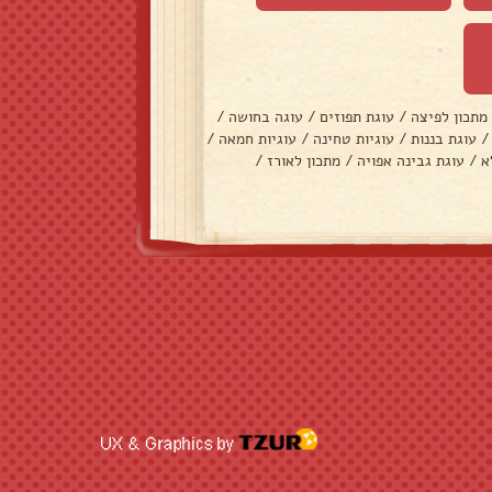
מתכון לפיצה
/
עוגת תפוזים
/
עוגה בחושה
/
/
עוגת בננות
/
עוגיות טחינה
/
עוגיות חמאה
/
א
/
עוגת גבינה אפויה
/
מתכון לאורז
/