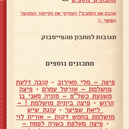
אהבת את המתכון? העתיקי את הקישור המקוצר
ושתפי :)
תגובות למתכון מהפייסבוק
מתכונים נוספים
פיצה – מלי מאירוב
•
קובה דלעת
מושלמת – אורטל עמרם
•
פיצה
משגעת כשל"פ – סוניה סאני בן
הרוש
•
פיצה ביתית מושלמת ! –
ליאת שפיצר
•
עוגת שיש
מושלמת בחמש דקות – אורית לוי
•
פיצה מעלפת כשרה לפסח –