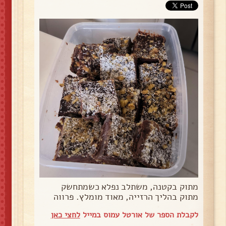
מתוק בקטנה, משתלב נפלא כשמתחשק
מתוק בהליך הרזייה, מאוד מומלץ. פרווה
לקבלת הספר של אורטל עמוס במייל
לחצי כאן