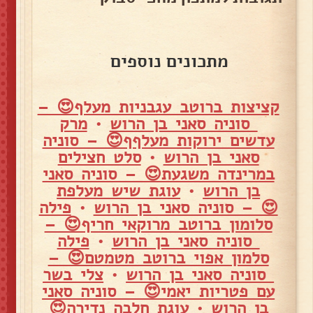
מתכונים נוספים
קציצות ברוטב עגבניות מעלף😍 –
סוניה סאני בן הרוש
•
מרק
עדשים ירוקות מעלףף😍 – סוניה
סאני בן הרוש
•
סלט חצילים
במרינדה משגעת😍 – סוניה סאני
בן הרוש
•
עוגת שיש מעלפת
😍 – סוניה סאני בן הרוש
•
פילה
סלומון ברוטב מרוקאי חריף😍 –
סוניה סאני בן הרוש
•
פילה
סלמון אפוי ברוטב מטמטם😍 –
סוניה סאני בן הרוש
•
צלי בשר
עם פטריות יאמי😍 – סוניה סאני
בן הרוש
•
עוגת חלבה נדירה😍