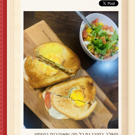
משלב בתוכו גם כל מה שאוהבים בטוסט