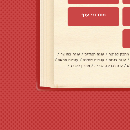
מתכוני עוף
מתכון לפיצה
/
עוגת תפוזים
/
עוגה בחושה
/
/
עוגת בננות
/
עוגיות טחינה
/
עוגיות חמאה
/
א
/
עוגת גבינה אפויה
/
מתכון לאורז
/