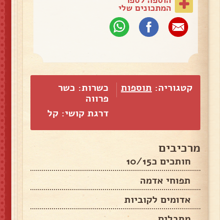
המתכונים שלי
קטגוריה:
תוספות
כשרות: כשר
פרווה
דרגת קושי: קל
מרכיבים
חותכים כ10/15
תפוחי אדמה
אדומים לקוביות
מתבלים