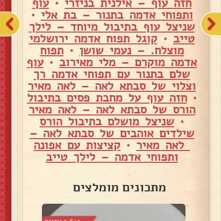
חזה עוף – אילנית בניזרי
•
עוף
ותפוחי אדמה בתנור – בת אלי
•
שניצל עוף בתיבול מיוחד – לילך
טייב
•
קוגל תפוח אדמה ירושלמי
מוצלח. – נעמי שושן
•
תפוח
אדמה מוקרם – מלי מאירוב
•
עוף
שלם בתנור עם תפוחי אדמה רך
וצלוי של סבתא לאה – לאה מאיר
•
חזה עוף על מחבת פסים בתיבול
הורס של סבתא לאה – לאה מאיר
•
שניצל מושלם בתיבול הורס
שילדים אוהבים של סבתא לאה –
לאה מאיר
•
קציצות עם אפונה
ותפוחי אדמה – לילך טייב
מתכונים מומלצים