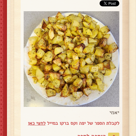
יאמי
לקבלת הספר של יפה וקס ברקו במייל
לחצי כאן
הוספה לספר