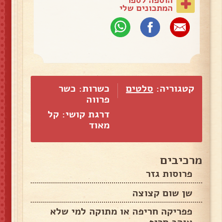
המתכונים שלי
קטגוריה:
סלטים
כשרות: כשר
פרווה
דרגת קושי: קל
מאוד
מרכיבים
פרוסות גזר
שן שום קצוצה
פפריקה חריפה או מתוקה למי שלא