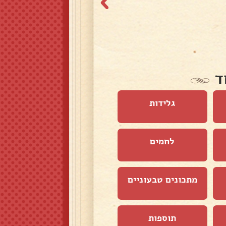
ד
גלידות
לחמים
מתכונים טבעוניים
תוספות