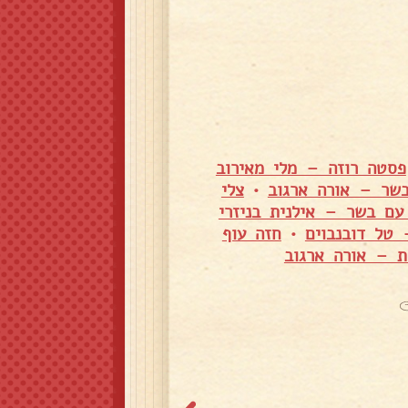
פסטה רוזה – מלי מאירוב
בשר – אורה ארגוב
•
צלי
עם בשר – אילנית בניזרי
 טל דובנבוים
•
חזה עוף
ת – אורה ארגוב