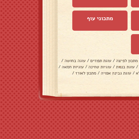
מתכוני עוף
מתכון לפיצה
/
עוגת תפוזים
/
עוגה בחושה
/
/
עוגת בננות
/
עוגיות טחינה
/
עוגיות חמאה
/
א
/
עוגת גבינה אפויה
/
מתכון לאורז
/