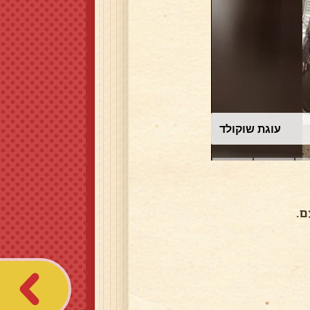
עוגת שוקולד