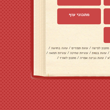
מתכוני עוף
מתכון לפיצה
/
עוגת תפוזים
/
עוגה בחושה
/
/
עוגת בננות
/
עוגיות טחינה
/
עוגיות חמאה
/
א
/
עוגת גבינה אפויה
/
מתכון לאורז
/