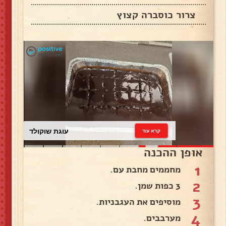
צרור כוסברה קצוץ
עוגת שוקולד
קרא עוד
אופן ההכנה
1
מחממים מחבת עם.
2
3 כפות שמן.
3
מוסיפים את העגבניות.
4
מערבבים.