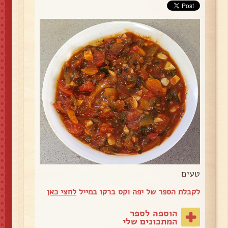
טעים
לקבלת הספר של יפה וקס ברקו במייל
לחצי כאן
הוספה לספר
המתכונים שלי