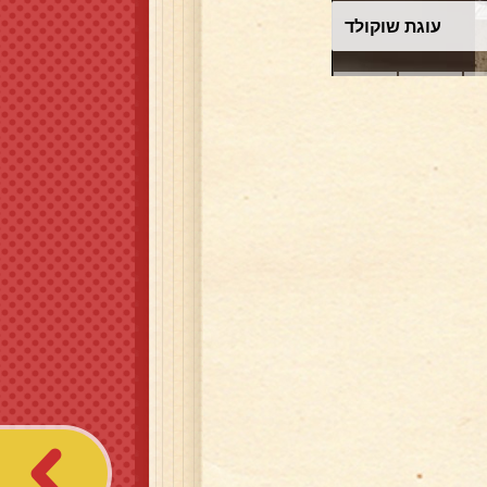
עוגת שוקולד