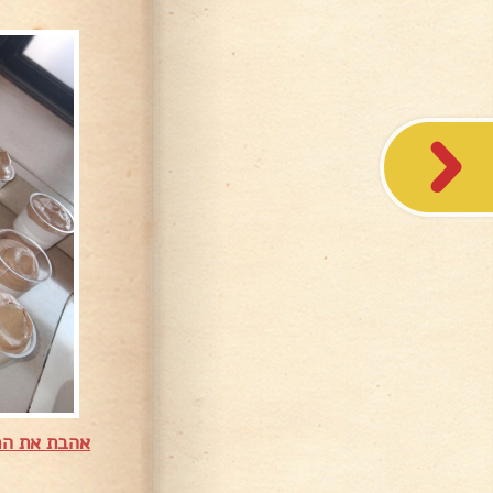
אהבת את המ