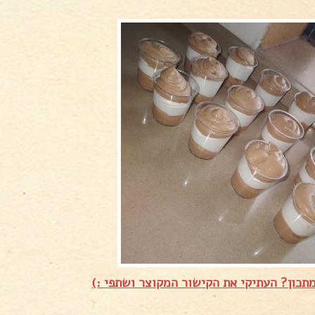
תכון? העתיקי את הקישור המקוצר ושתפי :)