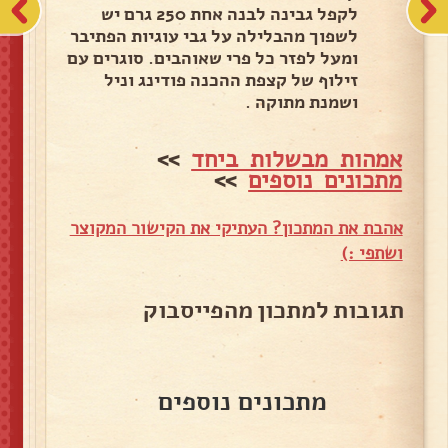
לקפל גבינה לבנה אחת 250 גרם יש
לשפוך מהבלילה על גבי עוגיות הפתיבר
ומעל לפזר כל פרי שאוהבים. סוגרים עם
זילוף של קצפת ההכנה פודינג וניל
ושמנת מתוקה .
אמהות מבשלות ביחד
>>
מתכונים נוספים
>>
אהבת את המתכון? העתיקי את הקישור המקוצר
ושתפי :)
תגובות למתכון מהפייסבוק
מתכונים נוספים