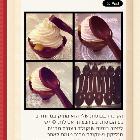
הקינוח בכוסות שלי הוא מתוק במיוחד כי
גם הכוסות וגם הכפית אכילות ☺ יש
ליצור כוסות שוקולד בעזרת תבנית
סיליקון ושוקולד מריר מומס.לאחר