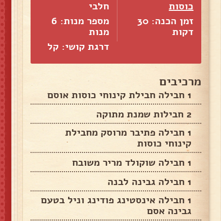
כוסות
חלבי
זמן הכנה: 30
מספר מנות:
6
דקות
מנות
דרגת קושי: קל
מרכיבים
1 חבילה חבילת קינוחי כוסות אוסם
2 חבילות שמנת מתוקה
1 חבילה פתיבר מרוסק מחבילת
קינוחי כוסות
1 חבילה שוקולד מריר משובח
1 חבילה גבינה לבנה
1 חבילה אינסטינג פודינג וניל בטעם
גבינה אסם