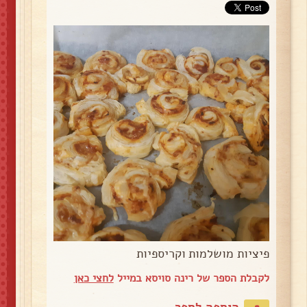
פיציות מושלמות וקריספיות
לקבלת הספר של רינה סויסא במייל
לחצי כאן
הוספה לספר