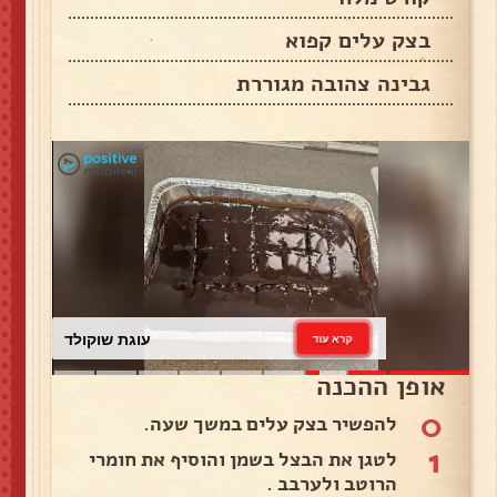
בצק עלים קפוא
גבינה צהובה מגוררת
עוגת שוקולד
קרא עוד
אופן ההכנה
0
להפשיר בצק עלים במשך שעה.
1
לטגן את הבצל בשמן והוסיף את חומרי
הרוטב ולערבב .