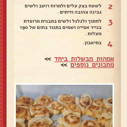
2
לשטח בצק עלים ולמרוח רוטב ולשים
גבינה צהובה וזיתים .
3
לחתוך ולגלגל ולשים בתבנית מרופדת
בנייר אפייה ושמים בתנור בחום של 190
מעלות .
4
בתיאבון.
אמהות מבשלות ביחד
>>
מתכונים נוספים
>>