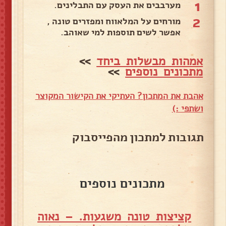
1
מערבבים את העסק עם התבלינים.
2
מורחים על המלאווח ומפזרים טונה ,
אפשר לשים תוספות למי שאוהב.
אמהות מבשלות ביחד
>>
מתכונים נוספים
>>
אהבת את המתכון? העתיקי את הקישור המקוצר
ושתפי :)
תגובות למתכון מהפייסבוק
מתכונים נוספים
קציצות טונה משגעות. – נאוה