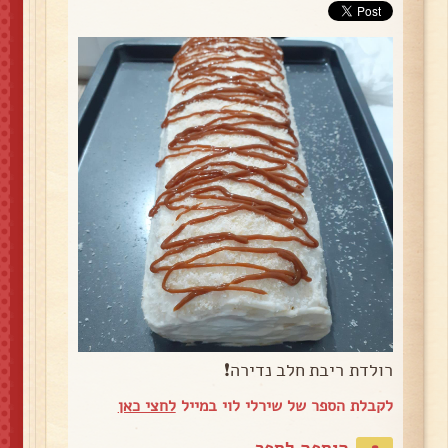
רולדת ריבת חלב נדירה❗
לקבלת הספר של שירלי לוי במייל
לחצי כאן
הוספה לספר