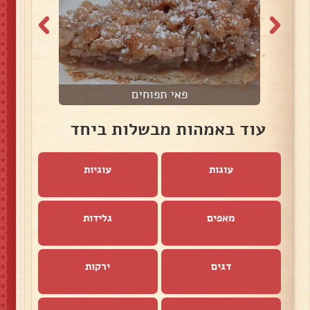
פאי תפוחים
עוד באמהות מבשלות ביחד
עוגות
עוגיות
מאפים
גלידות
דגים
ירקות