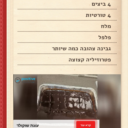
4 ביצים
4 טורטיות
מלח
פלפל
גבינה צהובה כמה שיותר
פטרוזיליה קצוצה
עוגת שוקולד
קרא עוד