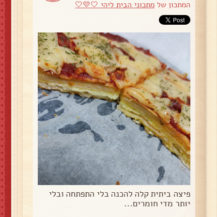
המתכון של
מתכוני הבית ליהי 🤍💛🤍
פיצה ביתית קלה להכנה בלי התפתחה ובלי
יותר מדי חומרים...