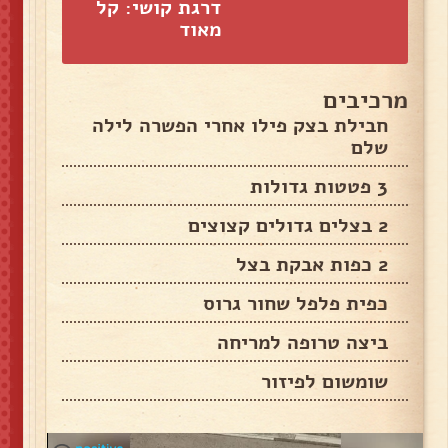
דרגת קושי: קל
מאוד
מרכיבים
חבילת בצק פילו אחרי הפשרה לילה
שלם
3 פטטות גדולות
2 בצלים גדולים קצוצים
2 כפות אבקת בצל
כפית פלפל שחור גרוס
ביצה טרופה למריחה
שומשום לפיזור