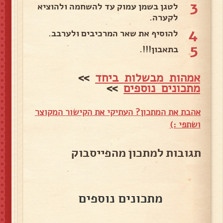
3
לטגן בשמן עמוק עד להשחמה ולהוציא
לקערה.
4
להוסיף את שאר המרכיבים ולערבב.
5
בתאבון!!!.
אמהות מבשלות ביחד
>>
מתכונים נוספים
>>
אהבת את המתכון? העתיקי את הקישור המקוצר
ושתפי :)
תגובות למתכון מהפייסבוק
מתכונים נוספים