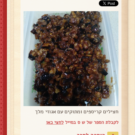
חצילים קריספים ומתוקים עם אגוזי מלך
לקבלת הספר של ש ס במייל
לחצי כאן
הוספה לספר