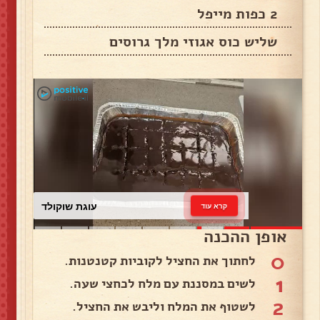
2 כפות מייפל
שליש כוס אגוזי מלך גרוסים
עוגת שוקולד
קרא עוד
אופן ההכנה
0
לחתוך את החציל לקוביות קטנטנות.
1
לשים במסננת עם מלח לכחצי שעה.
2
לשטוף את המלח וליבש את החציל.