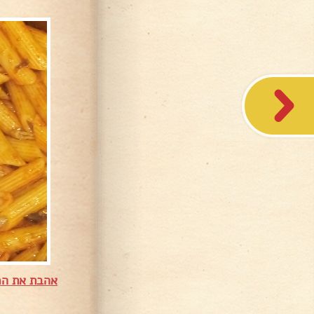
אהבת את המ