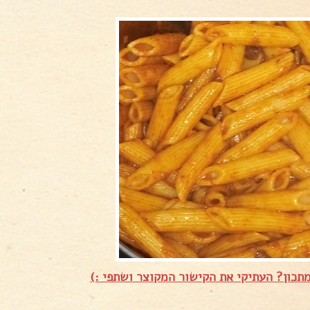
תכון? העתיקי את הקישור המקוצר ושתפי :)