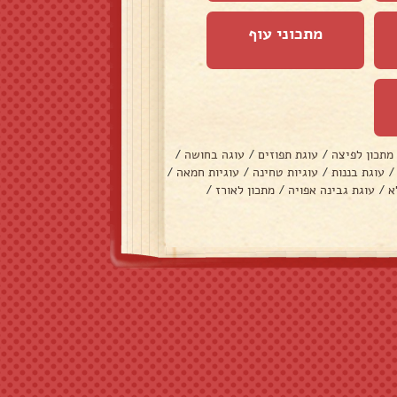
מתכוני עוף
מתכון לפיצה
/
עוגת תפוזים
/
עוגה בחושה
/
/
עוגת בננות
/
עוגיות טחינה
/
עוגיות חמאה
/
א
/
עוגת גבינה אפויה
/
מתכון לאורז
/