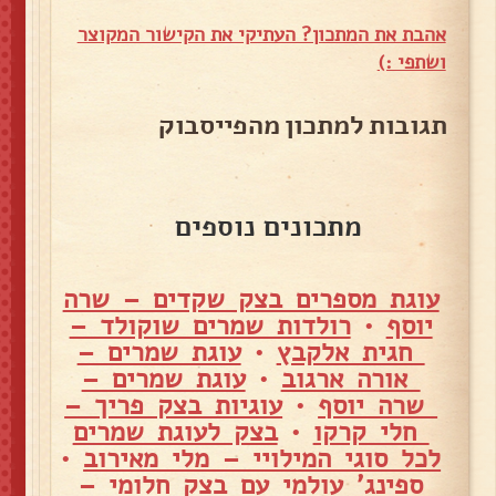
אהבת את המתכון? העתיקי את הקישור המקוצר
ושתפי :)
תגובות למתכון מהפייסבוק
מתכונים נוספים
עוגת מספרים בצק שקדים – שרה
יוסף
•
רולדות שמרים שוקולד –
חגית אלקבץ
•
עוגת שמרים –
אורה ארגוב
•
עוגת שמרים –
שרה יוסף
•
עוגיות בצק פריך –
חלי קרקו
•
בצק לעוגת שמרים
לכל סוגי המילויי – מלי מאירוב
•
ספינג' עולמי עם בצק חלומי –