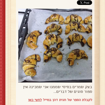
בצק שמרים בסיסי שממנו אני שמכינה אין
ספור סוגים של דברים..
לקבלת הספר של חגית דהן במייל
לחצי כאן