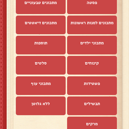
פסטה
מתכונים טבעוניים
מתכונים למנות ראשונות
מתכונים דיאטטים
מתכוני ילדים
תוספות
קינוחים
סלטים
פשטידות
מתכוני עוף
תבשילים
ללא גלוטן
מרקים