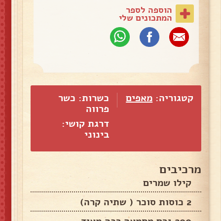
הוספה לספר
המתכונים שלי
קטגוריה:
מאפים
כשרות: כשר
פרווה
דרגת קושי:
בינוני
מרכיבים
קילו שמרים
2 כוסות סוכר ( שתיה קרה)