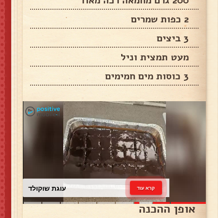
200 גרם מחמאה רכה מאוד
2 כפות שמרים
3 ביצים
מעט תמצית וניל
3 כוסות מים חמימים
עוגת שוקולד
קרא עוד
אופן ההכנה