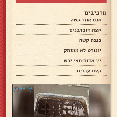
מרכיבים
אגס אחד קשה
קצת דובדבנים
בננה קשה
יוגורט לא ממותק
יין אדום חצי יבש
קצת ענבים