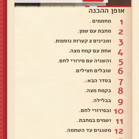
אופן ההכנה
1
מחממים .
2
מחבת עם שמן.
3
ומכינים 2 קערות נוספות.
4
אחת עם קמח מצה.
5
והשניה עם פירורי לחם.
6
טובלים חצילים.
7
בסדר הבא:.
8
בקמח מצה.
9
בבלילה.
10
ובפירורי לחם.
11
ושמים במחבת.
12
מטגנים עד השחמה.