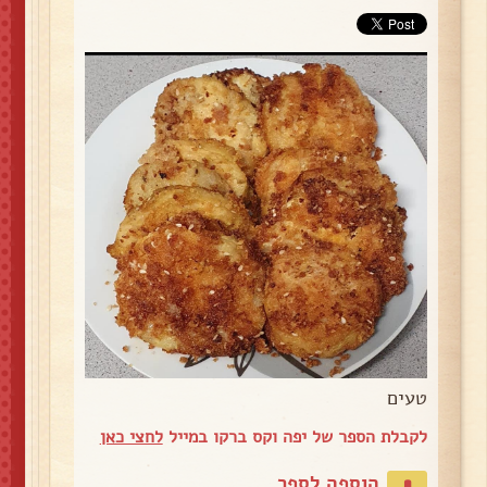
טעים
לקבלת הספר של יפה וקס ברקו במייל
לחצי כאן
הוספה לספר