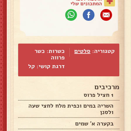
המתכונים שלי
קטגוריה:
סלטים
כשרות: כשר
פרווה
דרגת קושי: קל
מרכיבים
1 חציל פרוס
השריה במים וכפית מלח לחצי שעה
ולסנן
בקערה א' שמים