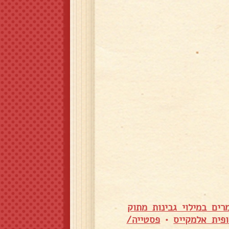
ים במילוי גבינות מתוק
ופית אלמקייס
•
פסטייה/