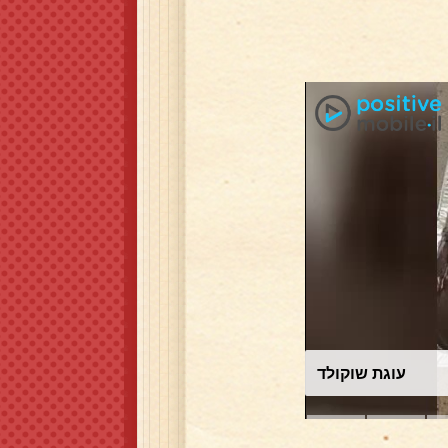
עוגת שוקולד