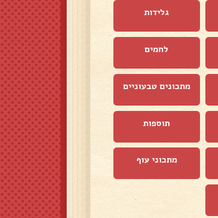
גלידות
לחמים
מתכונים טבעוניים
תוספות
מתכוני עוף