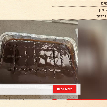
ימון
ורדים
Read More