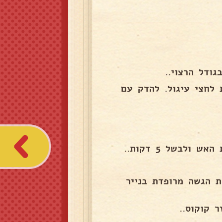
ודל הרצוי..
 לחצי עיגול. להדק עם
ולבשל 5 דקות..
ת הגשה מרופדת בנייר
 קוקוס..