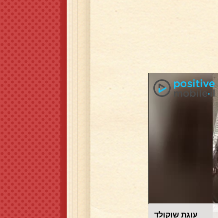
עוגת שוקולד