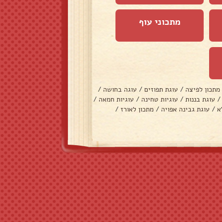
מתכוני עוף
מתכון לפיצה
/
עוגת תפוזים
/
עוגה בחושה
/
/
עוגת בננות
/
עוגיות טחינה
/
עוגיות חמאה
/
א
/
עוגת גבינה אפויה
/
מתכון לאורז
/