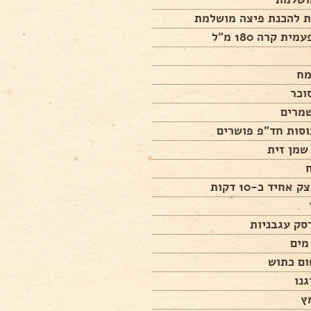
ת קרה 180 מ"ל
אחיד כ-10 דקות