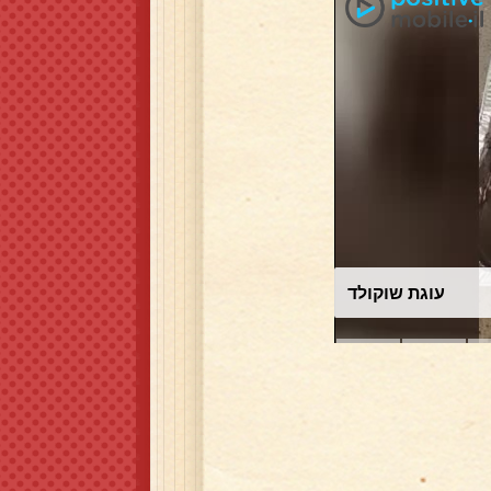
עוגת שוקולד