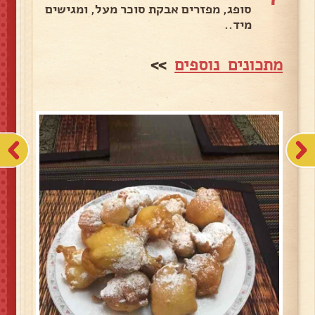
סופג, מפזרים אבקת סוכר מעל, ומגישים
מיד..
מתכונים נוספים
>>