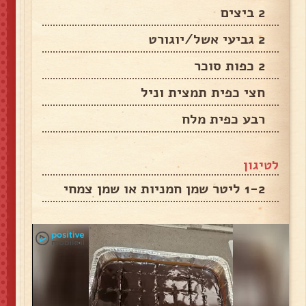
2 ביצים
2 גביעי אשל/יוגורט
2 כפות סוכר
חצי כפית תמצית וניל
רבע כפית מלח
לטיגון
1-2 ליטר שמן חמניות או שמן צמחי