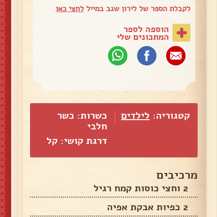
לקבלת הספר של לירון שגב במייל
לחצי כאן
הוספה לספר
המתכונים שלי
קטגוריה:
לילדים
כשרות: כשר
חלבי
דרגת קושי: קל
מרכיבים
2 וחצי כוסות קמח רגיל
2 כפיות אבקת אפיה