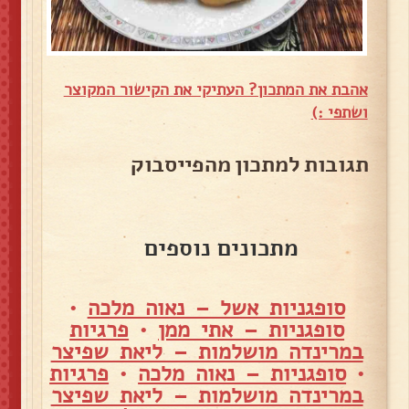
אהבת את המתכון? העתיקי את הקישור המקוצר
ושתפי :)
תגובות למתכון מהפייסבוק
מתכונים נוספים
סופגניות אשל – נאוה מלכה
•
סופגניות – אתי ממן
•
פרגיות
במרינדה מושלמות – ליאת שפיצר
•
סופגניות – נאוה מלכה
•
פרגיות
במרינדה מושלמות – ליאת שפיצר