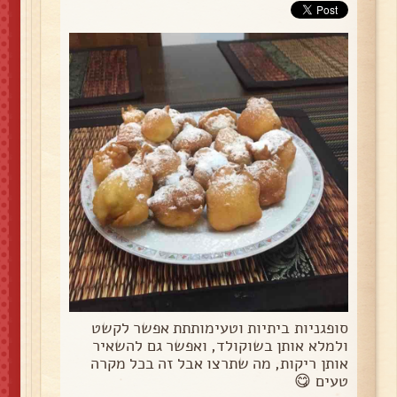
סופגניות ביתיות וטעימותתת אפשר לקשט
ולמלא אותן בשוקולד, ואפשר גם להשאיר
אותן ריקות, מה שתרצו אבל זה בכל מקרה
טעים 😋