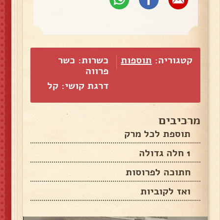
קטגוריה:
תוספות
כשרות: כשר
פרווה
דרגת קושי: קל
מרכיבים
תוספת לכל מרק
1 חלה גדולה
חתוכה לפרוסות
ואז לקוביות