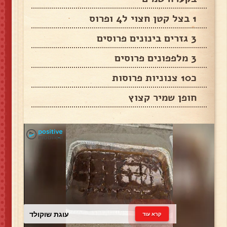
1 בצל קטן חצוי ל4 ופרוס
3 גזרים בינונים פרוסים
3 מלפפונים פרוסים
כ10 צנוניות פרוסות
חופן שמיר קצוץ
עוגת שוקולד
קרא עוד