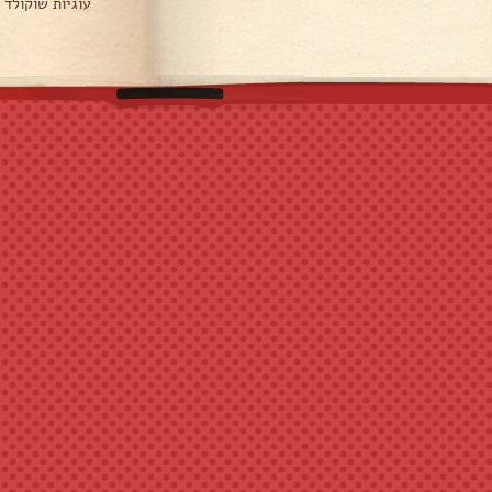
עוגיות שוקולד 