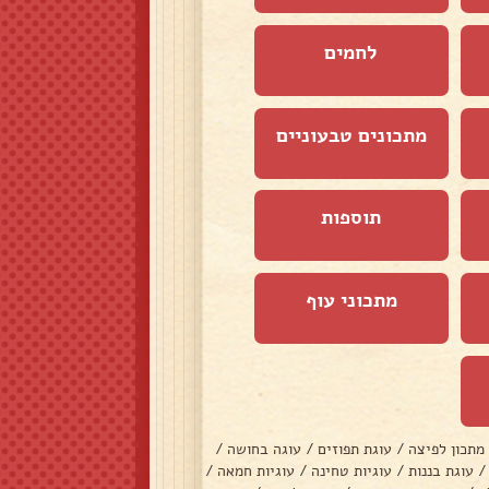
לחמים
מתכונים טבעוניים
תוספות
מתכוני עוף
מתכון לפיצה
/
עוגת תפוזים
/
עוגה בחושה
/
/
עוגת בננות
/
עוגיות טחינה
/
עוגיות חמאה
/