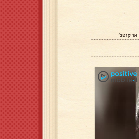
או קוטג'