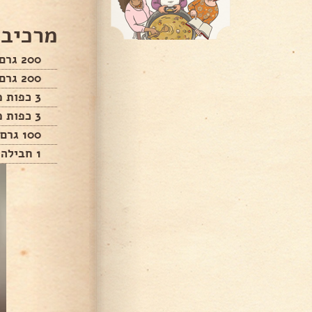
מרכיבי
200 גרם שוקולד חלב
200 גרם שוקולד לבן
3 כפות ממרח אגוזים
3 כפות ממרח שוקולד לבן
100 גרם אגוזי לוז מצופים שוקולד
1 חבילה תבנית סוכרייה