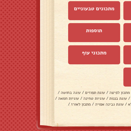
מתכונים טבעוניים
תוספות
מתכוני עוף
מתכון לפיצה
/
עוגת תפוזים
/
עוגה בחושה
/
/
עוגת בננות
/
עוגיות טחינה
/
עוגיות חמאה
/
א
/
עוגת גבינה אפויה
/
מתכון לאורז
/