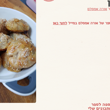
ל
אורה אמסלם
פר של אורה אמסלם במייל
לחצי כאן
ספה לספר
כונים שלי