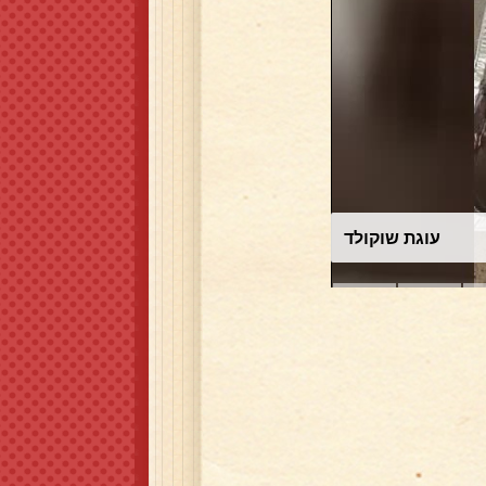
עוגת שוקולד