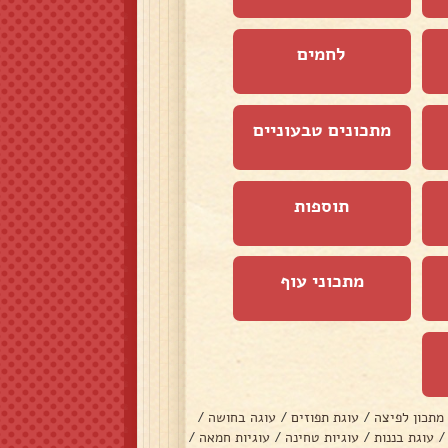
לחמים
מתכונים טבעוניים
תוספות
מתכוני עוף
מתכון לפיצה
/
עוגת תפוזים
/
עוגה בחושה
/
/
עוגת בננות
/
עוגיות טחינה
/
עוגיות חמאה
/