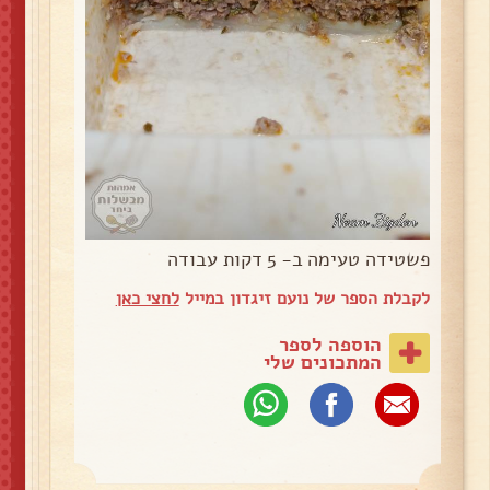
פשטידה טעימה ב- 5 דקות עבודה
לקבלת הספר של נועם זיגדון במייל
לחצי כאן
הוספה לספר
המתכונים שלי