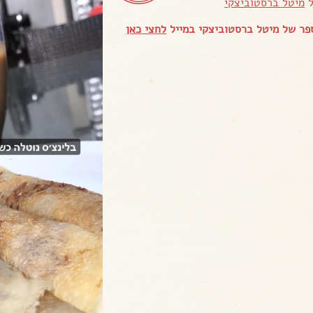
ל
מיטל ברסטוביצקי
ר של מיטל ברסטוביצקי במייל
לחצי כאן