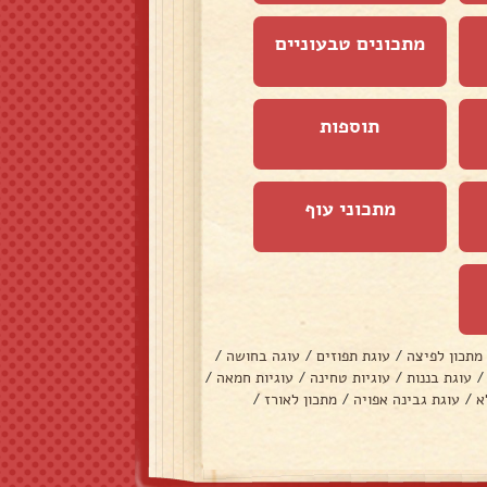
מתכונים טבעוניים
תוספות
מתכוני עוף
מתכון לפיצה
/
עוגת תפוזים
/
עוגה בחושה
/
/
עוגת בננות
/
עוגיות טחינה
/
עוגיות חמאה
/
א
/
עוגת גבינה אפויה
/
מתכון לאורז
/