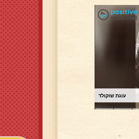
עוגת שוקולד