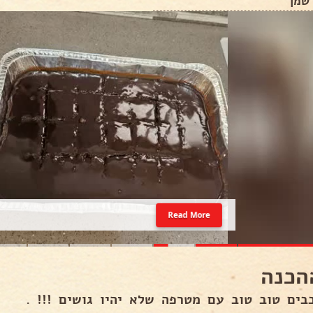
 שמן
Read More
הכנה
בים טוב טוב עם מטרפה שלא יהיו גושים !!! .