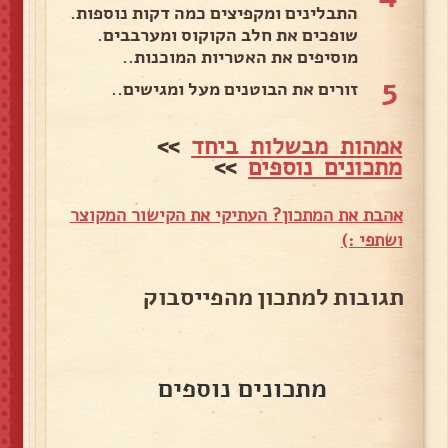
התבלינים ומקפיצים כמה דקות נוספות.
שופכים את חלב הקוקוס ומערבבים.
מוסיפים את האטריות המוכנות..
5
זורים את הבוטנים מעל ומגישים..
אמהות מבשלות ביחד
>>
מתכונים נוספים
>>
אהבת את המתכון? העתיקי את הקישור המקוצר
ושתפי :)
תגובות למתכון מהפייסבוק
מתכונים נוספים