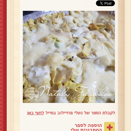
לקבלת הספר של נטלי פוזיילוב במייל
לחצי כאן
הוספה לספר
המתכונים שלי