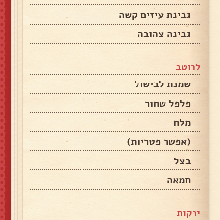
גבינת עיזים קשה
גבינה צהובה
לרוטב
שמנת לבישול
פלפל שחור
מלח
(אפשר פטריות)
בצל
חמאה
ירקות