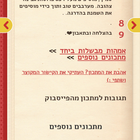
צהובה. מערבבים טוב ותוך כידי מוסיפים
את השמנת בהדרגה. .
8
.
9
בהצלחה ובתאבון❤️.
אמהות מבשלות ביחד
>>
מתכונים נוספים
>>
אהבת את המתכון? העתיקי את הקישור המקוצר
ושתפי :)
תגובות למתכון מהפייסבוק
מתכונים נוספים