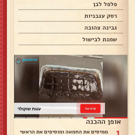
פלפל לבן
רסק עגבניות
גבינה צהובה
שמנת לבישול
עוגת שוקולד
קרא עוד
אופן ההכנה
1
ממיסים את החמאה ומוסיפים את הראשי