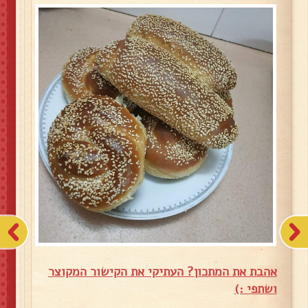
אהבת את המתכון? העתיקי את הקישור המקוצר
ושתפי :)