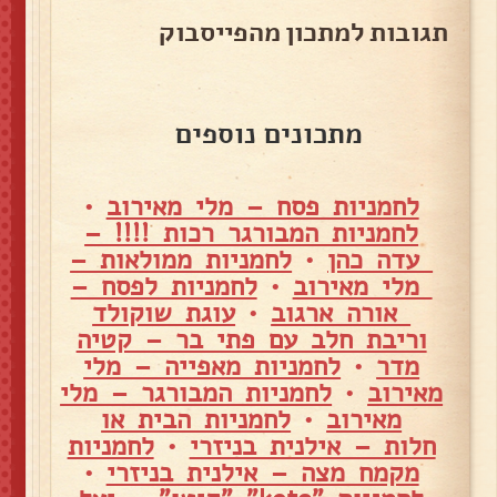
תגובות למתכון מהפייסבוק
מתכונים נוספים
לחמניות פסח – מלי מאירוב
•
לחמניות המבורגר רכות !!!! –
עדה כהן
•
לחמניות ממולאות –
מלי מאירוב
•
לחמניות לפסח –
אורה ארגוב
•
עוגת שוקולד
וריבת חלב עם פתי בר – קטיה
מדר
•
לחמניות מאפייה – מלי
מאירוב
•
לחמניות המבורגר – מלי
מאירוב
•
לחמניות הבית או
חלות – אילנית בניזרי
•
לחמניות
מקמח מצה – אילנית בניזרי
•