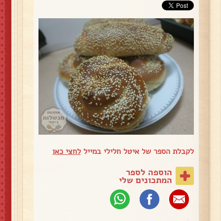
לקבלת הספר של איטל חלילי במייל
לחצי כאן
הוספה לספר
המתכונים שלי