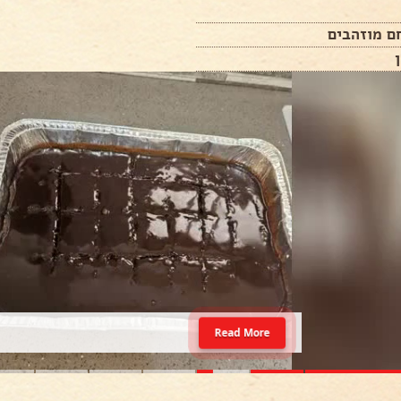
ם מוזהבים
Read More