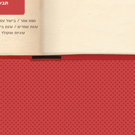
תבש
מפת אתר
/
ביטול עס
עוגת שמרים
/
עוגת בי
עוגיות שוקולד 