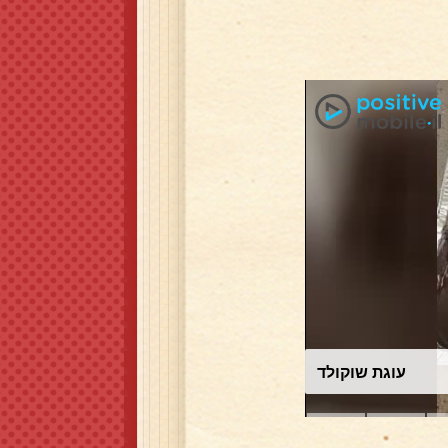
עוגת שוקולד