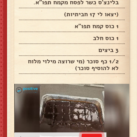
בלינצ'ס כשר לפסח מקמח תפו"א.
(יצאו לי 17 חביתיות)
1 כוס קמח תפו"א
1 כוס חלב
3 ביצים
1/2 כף סוכר (מי שרוצה מילוי מלוח
לא להוסיף סוכר)