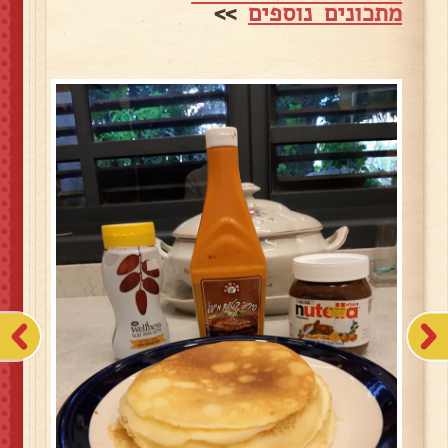
מתכונים נוספים
>>