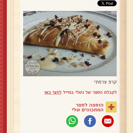
קרפ צרפתי
לקבלת הספר של נטלי במייל
לחצי כאן
הוספה לספר
המתכונים שלי