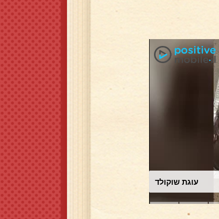
עוגת שוקולד