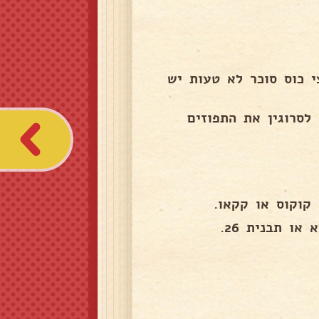
י כוס סוכר לא טעות יש
הוסיף לסרוגין את התפוזים
קוקוס או קקאו.
ו תבנית 26.