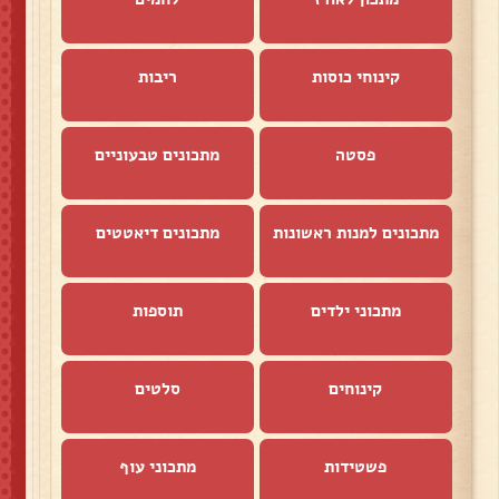
קינוחי כוסות
ריבות
פסטה
מתכונים טבעוניים
מתכונים למנות ראשונות
מתכונים דיאטטים
מתכוני ילדים
תוספות
קינוחים
סלטים
פשטידות
מתכוני עוף