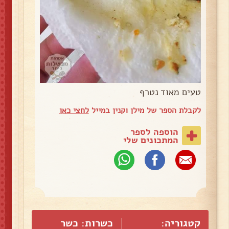
טעים מאוד נטרף
לקבלת הספר של מילן וקנין במייל
לחצי כאן
הוספה לספר
המתכונים שלי
קטגוריה:
כשרות: כשר