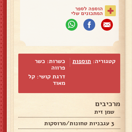
הוספה לספר
המתכונים שלי
קטגוריה:
תוספות
כשרות: כשר
פרווה
דרגת קושי: קל
מאוד
מרכיבים
שמן זית
3 עגבניות טחונות/מרוסקות