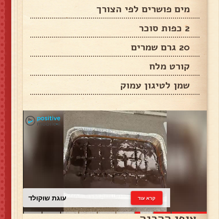
מים פושרים לפי הצורך
2 כפות סוכר
20 גרם שמרים
קורט מלח
שמן לטיגון עמוק
עוגת שוקולד
קרא עוד
אופן ההכנה